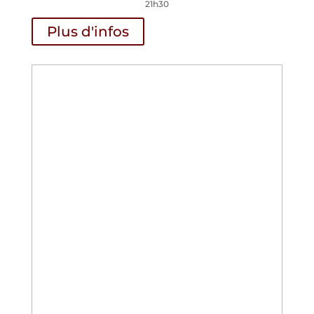
21h30
Plus d'infos