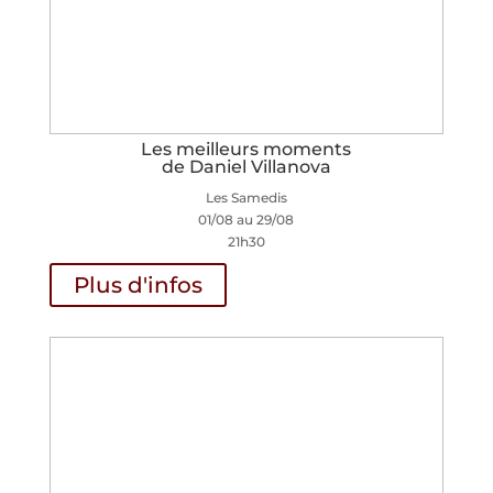
Les meilleurs moments
de Daniel Villanova
Les Samedis
01/08 au 29/08
21h30
Plus d'infos