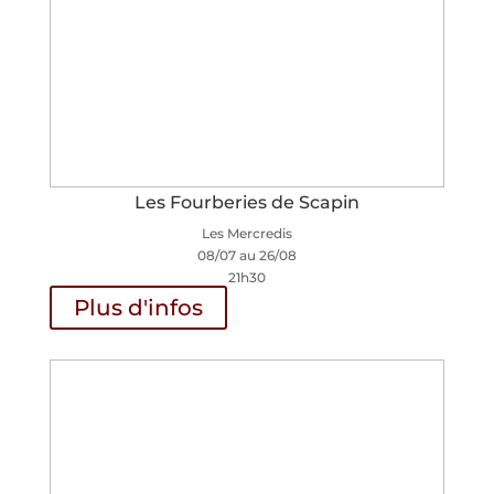
Les Fourberies de Scapin
Les Mercredis
08/07 au 26/08
21h30
Plus d'infos