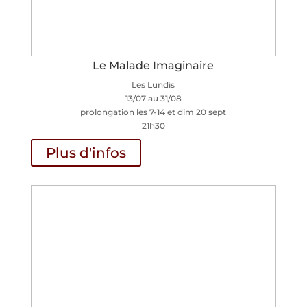
Le Malade Imaginaire
Les Lundis
13/07 au 31/08
prolongation les 7-14 et dim 20 sept
21h30
Plus d'infos