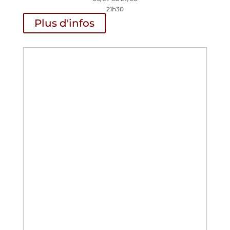
21h30
Plus d'infos