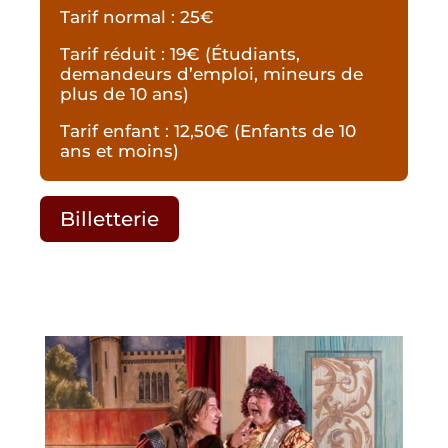
Tarif normal : 25€
Tarif réduit : 19€ (Étudiants,
demandeurs d’emploi, mineurs de
plus de 10 ans)
Tarif enfant : 12,50€ (Enfants de 10
ans et moins)
Billetterie