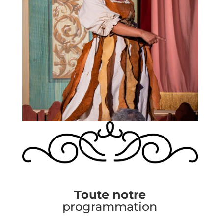
Toute notre
programmation