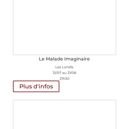
Le Malade Imaginaire
Les Lundis
13/07 au 31/08
21h30
Plus d'infos