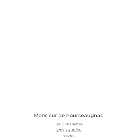
Monsieur de Pourceaugnac
Les Dimanches
12/07 au 30/08
21h30