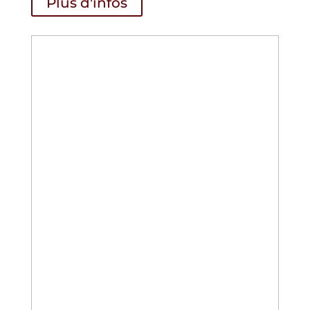
Plus d'infos