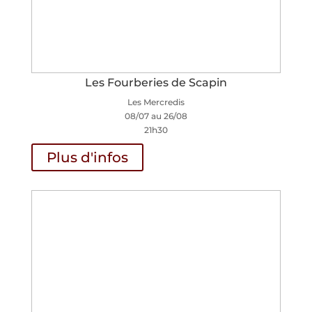
Les Fourberies de Scapin
Les Mercredis
08/07 au 26/08
21h30
Plus d'infos