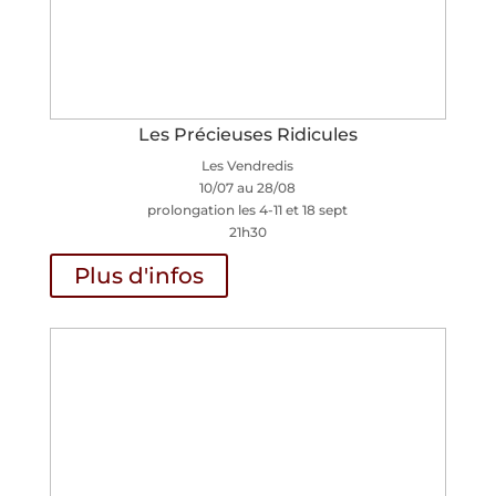
Les Précieuses Ridicules
Les Vendredis
10/07 au 28/08
prolongation les 4-11 et 18 sept
21h30
Plus d'infos