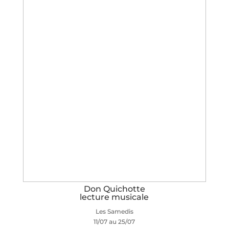
Don Quichotte
lecture musicale
Les Samedis
11/07 au 25/07