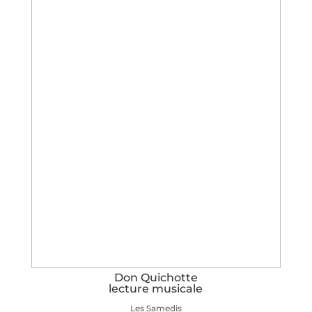
Don Quichotte
lecture musicale
Les Samedis