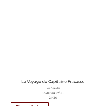
Le Voyage du Capitaine Fracasse
Les Jeudis
09/07 au 27/08
21h30