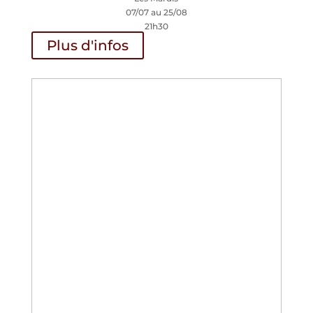
07/07 au 25/08
21h30
Plus d'infos