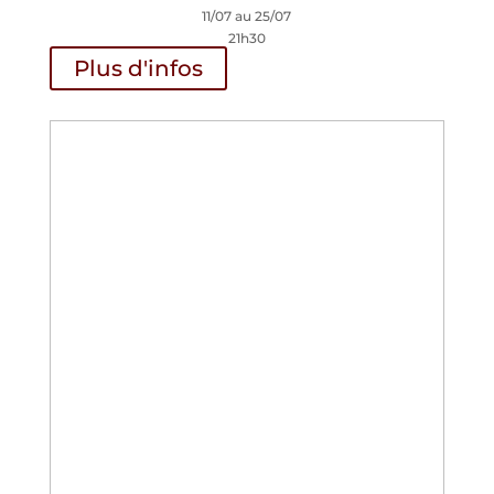
11/07 au 25/07
21h30
Plus d'infos