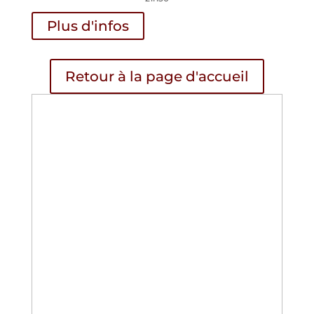
Plus d'infos
Retour à la page d'accueil