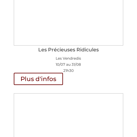
Les Précieuses Ridicules
Les Vendredis
10/07 au 31/08
21h30
Plus d'infos