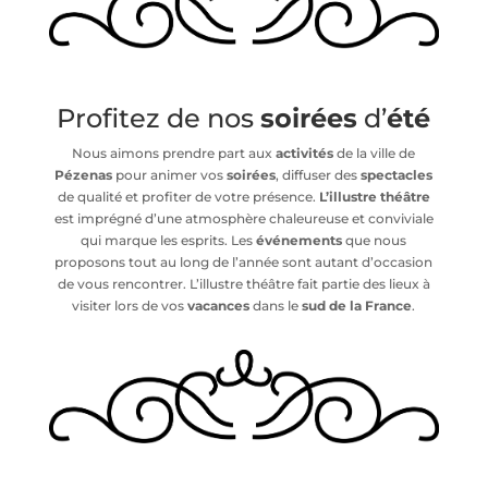
Profitez de nos
soirées
d’
été
Nous aimons prendre part aux
activités
de la ville de
Pézenas
pour animer vos
soirées
, diffuser des
spectacles
de qualité et profiter de votre présence.
L’illustre théâtre
est imprégné d’une atmosphère chaleureuse et conviviale
qui marque les esprits. Les
événements
que nous
proposons tout au long de l’année sont autant d’occasion
de vous rencontrer. L’illustre théâtre fait partie des lieux à
visiter lors de vos
vacances
dans le
sud de la France
.