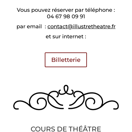
Vous pouvez réserver
par téléphone :
04 67 98 09 91
par email :
contact@illustretheatre.fr
et sur internet :
Billetterie
COURS DE THÉÂTRE