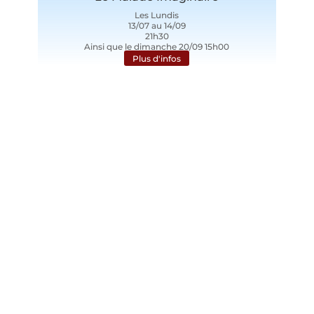
Les Lundis
13/07 au 14/09
21h30
Ainsi que le dimanche 20/09 15h00
Plus d'infos