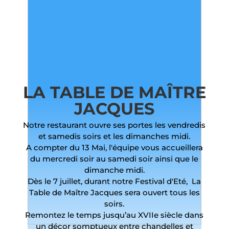
LA TABLE DE MAÎTRE
JACQUES
Notre restaurant ouvre ses portes les vendredis
et samedis soirs et les dimanches midi.
A compter du 13 Mai, l'équipe vous accueillera
du mercredi soir au samedi soir ainsi que le
dimanche midi.
Dès le 7 juillet, durant notre Festival d'Eté, La
Table de Maître Jacques sera ouvert tous les
soirs.
Remontez le temps jusqu’au XVIIe siècle dans
un décor somptueux entre chandelles et