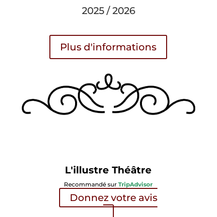
2025 / 2026
Plus d'informations
L'illustre Théâtre
Recommandé sur
TripAdvisor
Donnez votre avis