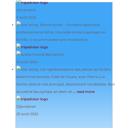
vincarolivia
5 août 2022
Bonne soirée
- Excellent spectacle,
professionnel et drôle. Une belle soirée à partager en
famille. A recommander sans modération.
Bertrand D
13 août 2024
Les représentations des pièces de Molière
étaient tres bonnes. Celle de l'avare, avec Pierre-Luc
Scotto dans le role principal, absolument inoubliable. Bon
accueil et lieu sympa, en plein air.
... read more
23jocelyner
25 août 2022