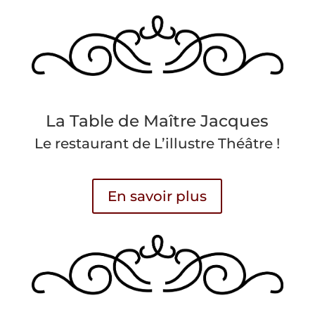
La Table de Maître Jacques
Le restaurant de L’illustre Théâtre !
En savoir plus