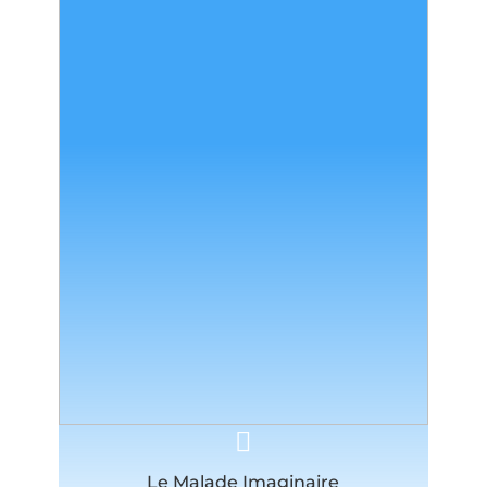
Le Malade Imaginaire