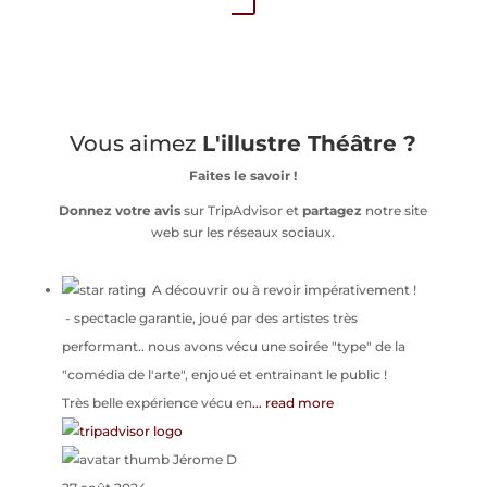
Vous aimez
L'illustre Théâtre ?
Faites le savoir !
Donnez votre avis
sur TripAdvisor et
partagez
notre site
web sur les réseaux sociaux.
A découvrir ou à revoir impérativement !
- spectacle garantie, joué par des artistes très
performant.. nous avons vécu une soirée "type" de la
"comédia de l'arte", enjoué et entrainant le public !
Très belle expérience vécu en
... read more
Jérome D