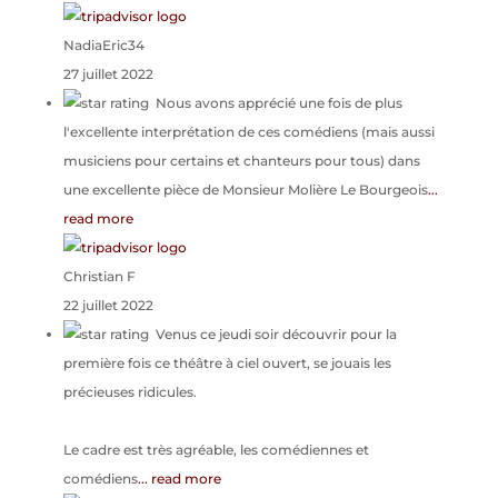
NadiaEric34
27 juillet 2022
Nous avons apprécié une fois de plus
l'excellente interprétation de ces comédiens (mais aussi
musiciens pour certains et chanteurs pour tous) dans
une excellente pièce de Monsieur Molière Le Bourgeois
...
read more
Christian F
22 juillet 2022
Venus ce jeudi soir découvrir pour la
première fois ce théâtre à ciel ouvert, se jouais les
précieuses ridicules.
Le cadre est très agréable, les comédiennes et
comédiens
... read more